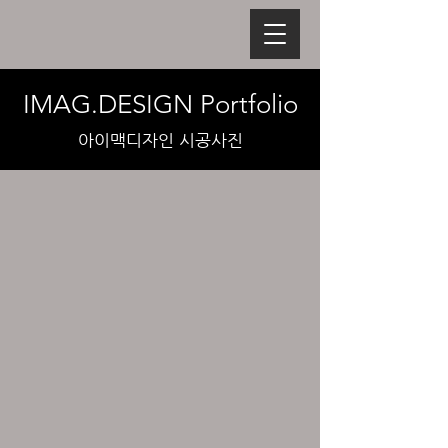
IMAG.DESIGN Portfolio
​아이맥디자인 시공사진