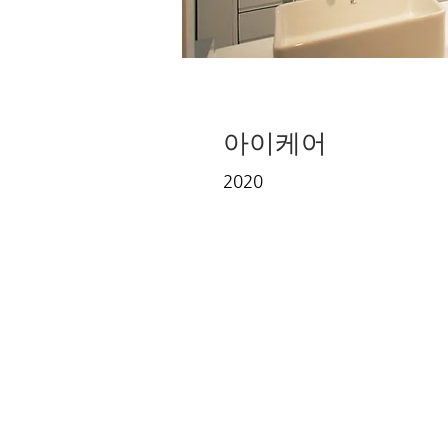
아이케어
2020