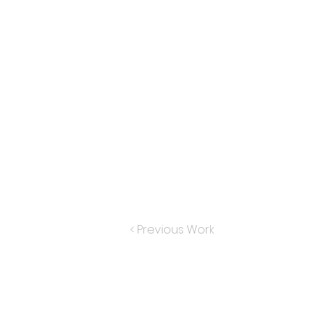
< Previous Work