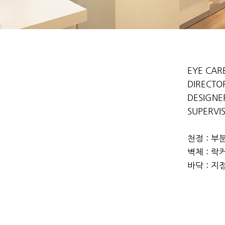
EYE CA
DIRECTOR
DESIGNER
SUPERVIS
천정 : 부
벽체 : 락커
바닥 : 지