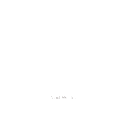
Next Work >